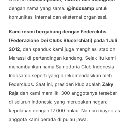
dengan nama yang sama:
@indosamp
untuk
komunikasi internal dan eksternal organisasi.
Kami resmi bergabung dengan Federclubs
(Federazione Dei Clubs Blucerchiati) pada 1 Juli
2012
, dan spanduk kami juga menghiasi stadion
Marassi di pertandingan kandang. Sejak itu kami
menambahkan nama Sampdoria Club Indonesia –
Indosamp seperti yang direkomendasikan oleh
Federclubs. Saat ini, presiden klub adalah
Zaky
Raja
dan kami memiliki 300 anggotanya tersebar
di seluruh Indonesia yang merupakan negara
kepulauan dengan 17.000 pulau. Namun mayoritas
anggota kami berada di pulau jawa.