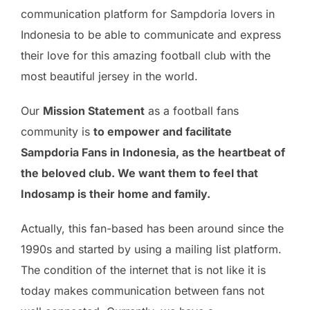
communication platform for Sampdoria lovers in
Indonesia to be able to communicate and express
their love for this amazing football club with the
most beautiful jersey in the world.
Our
Mission Statement
as a football fans
community is
to empower and facilitate
Sampdoria Fans in Indonesia, as the heartbeat of
the beloved club. We want them to feel that
Indosamp is their home and family.
Actually, this fan-based has been around since the
1990s and started by using a mailing list platform.
The condition of the internet that is not like it is
today makes communication between fans not