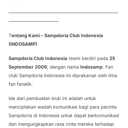
————————————————————————
———————————
T
entang Kami – Sampdoria Club Indonesia
(INDOSAMP)
Sampdoria Club Indonesia
resmi berdiri pada
25
September 2009
, dengan nama
Indosamp
. Fan
club Sampdoria Indonesia ini diprakarsai oleh lima
fan fanatik.
Ide dari pembuatan klub ini adalah untuk
menciptakan wadah komunikasi bagi para pecinta
Sampdoria di Indonesia untuk dapat berkomunikasi
dan mengungkapkan rasa cinta mereka terhadap