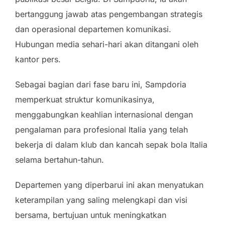
bertanggung jawab atas pengembangan strategis
dan operasional departemen komunikasi.
Hubungan media sehari-hari akan ditangani oleh
kantor pers.
Sebagai bagian dari fase baru ini, Sampdoria
memperkuat struktur komunikasinya,
menggabungkan keahlian internasional dengan
pengalaman para profesional Italia yang telah
bekerja di dalam klub dan kancah sepak bola Italia
selama bertahun-tahun.
Departemen yang diperbarui ini akan menyatukan
keterampilan yang saling melengkapi dan visi
bersama, bertujuan untuk meningkatkan