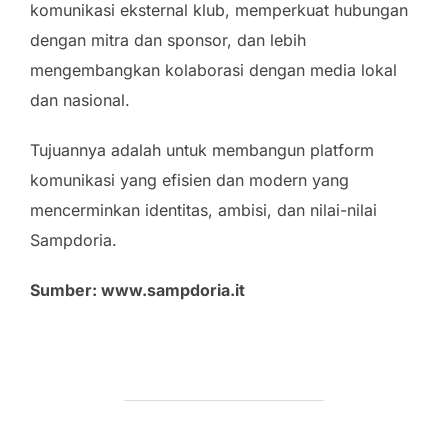
komunikasi eksternal klub, memperkuat hubungan
dengan mitra dan sponsor, dan lebih
mengembangkan kolaborasi dengan media lokal
dan nasional.
Tujuannya adalah untuk membangun platform
komunikasi yang efisien dan modern yang
mencerminkan identitas, ambisi, dan nilai-nilai
Sampdoria.
Sumber: www.sampdoria.it