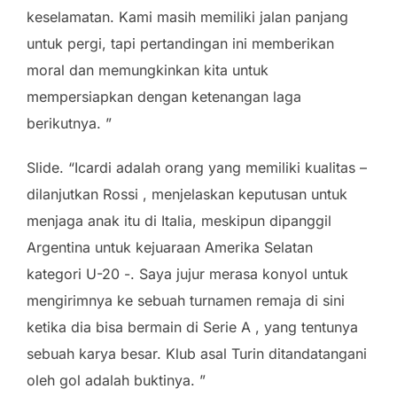
keselamatan. Kami masih memiliki jalan panjang
untuk pergi, tapi pertandingan ini memberikan
moral dan memungkinkan kita untuk
mempersiapkan dengan ketenangan laga
berikutnya. ”
Slide. “Icardi adalah orang yang memiliki kualitas –
dilanjutkan Rossi , menjelaskan keputusan untuk
menjaga anak itu di Italia, meskipun dipanggil
Argentina untuk kejuaraan Amerika Selatan
kategori U-20 -. Saya jujur merasa konyol untuk
mengirimnya ke sebuah turnamen remaja di sini
ketika dia bisa bermain di Serie A , yang tentunya
sebuah karya besar. Klub asal Turin ditandatangani
oleh gol adalah buktinya. ”