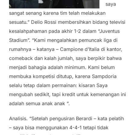
saya
sangat senang karena tim telah melakukan
sesuatu.” Delio Rossi membersihkan bidang televisi
kesalahpahaman pada akhir 1-2 dalam “Juventus
Stadium”. “Kami mengalahkan pemuncak liga di
rumahnya – katanya – Campione d’Italia di kantor,
comeback dan kalah jumlah, saya berpikir bahwa
menjadi bahagia adalah minimum. Kami belum
membuka kompetisi ditutup, karena Sampdoria
selalu tetap dalam permainan: kisaran Saya
mengubah sedikit, tapi kredit untuk kemenangan ini
adalah semua anak anak “.
Analisis. “Setelah pengusiran Berardi – kata pelatih
– saya bisa menggunakan 4-4-1 tetapi tidak