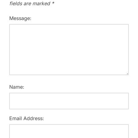
fields are marked
*
Message:
Name:
Email Address: