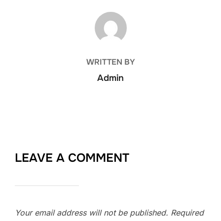
POST AUTHOR
WRITTEN BY
Admin
LEAVE A COMMENT
Your email address will not be published.
Required