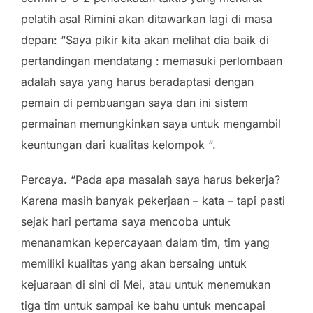
pelatih asal Rimini akan ditawarkan lagi di masa
depan: “Saya pikir kita akan melihat dia baik di
pertandingan mendatang : memasuki perlombaan
adalah saya yang harus beradaptasi dengan
pemain di pembuangan saya dan ini sistem
permainan memungkinkan saya untuk mengambil
keuntungan dari kualitas kelompok “.
Percaya. “Pada apa masalah saya harus bekerja?
Karena masih banyak pekerjaan – kata – tapi pasti
sejak hari pertama saya mencoba untuk
menanamkan kepercayaan dalam tim, tim yang
memiliki kualitas yang akan bersaing untuk
kejuaraan di sini di Mei, atau untuk menemukan
tiga tim untuk sampai ke bahu untuk mencapai