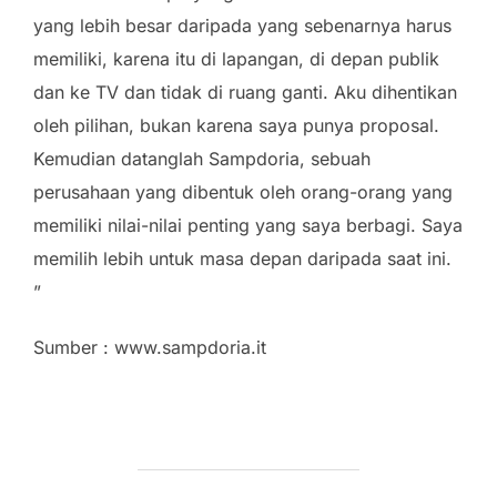
yang lebih besar daripada yang sebenarnya harus
memiliki, karena itu di lapangan, di depan publik
dan ke TV dan tidak di ruang ganti. Aku dihentikan
oleh pilihan, bukan karena saya punya proposal.
Kemudian datanglah Sampdoria, sebuah
perusahaan yang dibentuk oleh orang-orang yang
memiliki nilai-nilai penting yang saya berbagi. Saya
memilih lebih untuk masa depan daripada saat ini.
”
Sumber : www.sampdoria.it