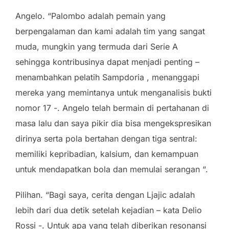
Angelo. “Palombo adalah pemain yang
berpengalaman dan kami adalah tim yang sangat
muda, mungkin yang termuda dari Serie A
sehingga kontribusinya dapat menjadi penting –
menambahkan pelatih Sampdoria , menanggapi
mereka yang memintanya untuk menganalisis bukti
nomor 17 -. Angelo telah bermain di pertahanan di
masa lalu dan saya pikir dia bisa mengekspresikan
dirinya serta pola bertahan dengan tiga sentral:
memiliki kepribadian, kalsium, dan kemampuan
untuk mendapatkan bola dan memulai serangan “.
Pilihan. “Bagi saya, cerita dengan Ljajic adalah
lebih dari dua detik setelah kejadian – kata Delio
Rossi -. Untuk apa yang telah diberikan resonansi