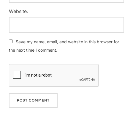
Website:
Save my name, email, and website in this browser for
the next time I comment.