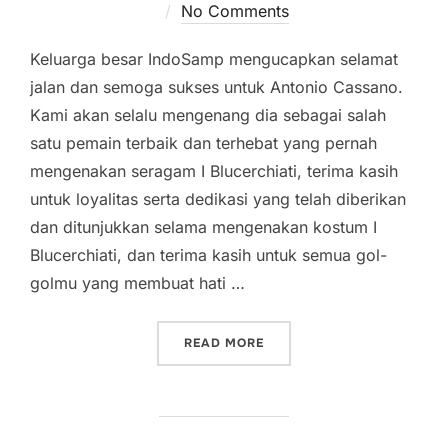
on
No Comments
Keluarga besar IndoSamp mengucapkan selamat
jalan dan semoga sukses untuk Antonio Cassano.
Kami akan selalu mengenang dia sebagai salah
satu pemain terbaik dan terhebat yang pernah
mengenakan seragam I Blucerchiati, terima kasih
untuk loyalitas serta dedikasi yang telah diberikan
dan ditunjukkan selama mengenakan kostum I
Blucerchiati, dan terima kasih untuk semua gol-
golmu yang membuat hati …
“SEMOGA SUKSES ANTONI
READ MORE