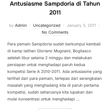
Antusiasme Sampdoria di Tahun
2011
Posted
by
Admin
Uncategorized
January 3, 2011
on
No Comments
Para pemain Sampdoria sudah berkumpul kembali
di kamp latihan Gloriano Mugnaini, Bogliasco
setelah libur selama 2 minggu dan melakukan
persiapan untuk menghadapi paruh kedua
kompetisi Serie A 2010-2011. Ada antusiasme yang
terlihat dari para pemain, terlepas dari serangkaian
masalah yang menghadang kita di paruh pertama
kompetisi, sudah seharusnya kita lupakan dan
mulai konsentrasi untuk menghadapi …