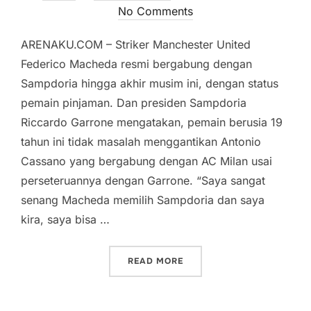
on
No Comments
ARENAKU.COM – Striker Manchester United
Federico Macheda resmi bergabung dengan
Sampdoria hingga akhir musim ini, dengan status
pemain pinjaman. Dan presiden Sampdoria
Riccardo Garrone mengatakan, pemain berusia 19
tahun ini tidak masalah menggantikan Antonio
Cassano yang bergabung dengan AC Milan usai
perseteruannya dengan Garrone. “Saya sangat
senang Macheda memilih Sampdoria dan saya
kira, saya bisa …
“MACHEDA RESMI PEMAIN 
READ MORE