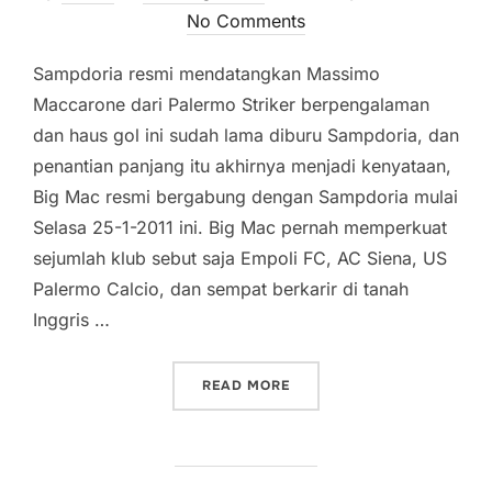
on
No Comments
Sampdoria resmi mendatangkan Massimo
Maccarone dari Palermo Striker berpengalaman
dan haus gol ini sudah lama diburu Sampdoria, dan
penantian panjang itu akhirnya menjadi kenyataan,
Big Mac resmi bergabung dengan Sampdoria mulai
Selasa 25-1-2011 ini. Big Mac pernah memperkuat
sejumlah klub sebut saja Empoli FC, AC Siena, US
Palermo Calcio, dan sempat berkarir di tanah
Inggris …
“SAMPDORIA DATANGKAN
READ MORE