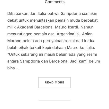
on
Comments
Dikabarkan dari Italia bahwa Sampdoria semakin
dekat untuk menuntaskan pemain muda berbakat
milik Akademi Barcelona, Mauro Icardi. Namun
menurut agen pemain asal Argentina ini, Abian
Morano belum ada pernyataan resmi dari kedua
belah pihak terkait kepindahaan Mauro ke Italia.
“Untuk sekarang ini masih belum ada yang resmi
antara Sampdoria dan Barcelona. Jadi kami belum
bisa …
“IL SAMP DAPATKAN TALE
READ MORE