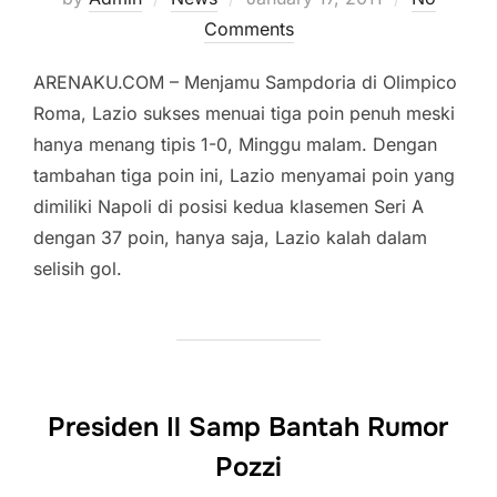
on
Comments
ARENAKU.COM – Menjamu Sampdoria di Olimpico
Roma, Lazio sukses menuai tiga poin penuh meski
hanya menang tipis 1-0, Minggu malam. Dengan
tambahan tiga poin ini, Lazio menyamai poin yang
dimiliki Napoli di posisi kedua klasemen Seri A
dengan 37 poin, hanya saja, Lazio kalah dalam
selisih gol.
Presiden Il Samp Bantah Rumor
Pozzi