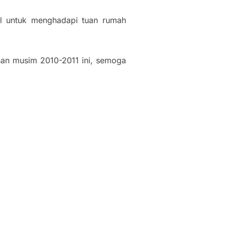
al untuk menghadapi tuan rumah
han musim 2010-2011 ini, semoga