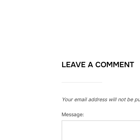
LEAVE A COMMENT
Your email address will not be pu
Message: