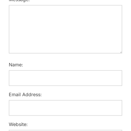
Name:
Email Address:
Website: