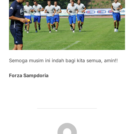
Semoga musim ini indah bagi kita semua, amin!!
Forza Sampdoria
POST AUTHOR