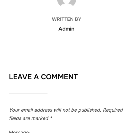
WRITTEN BY
Admin
LEAVE A COMMENT
Your email address will not be published.
Required
fields are marked
*
Message: