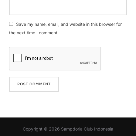
Save my name, email, and website in this browser for
the next time I comment.
Copyright © 2026 Sampdoria Club Indonesia