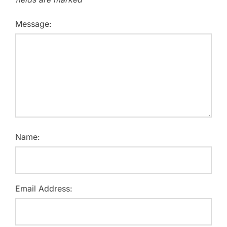
Message:
Name:
Email Address: