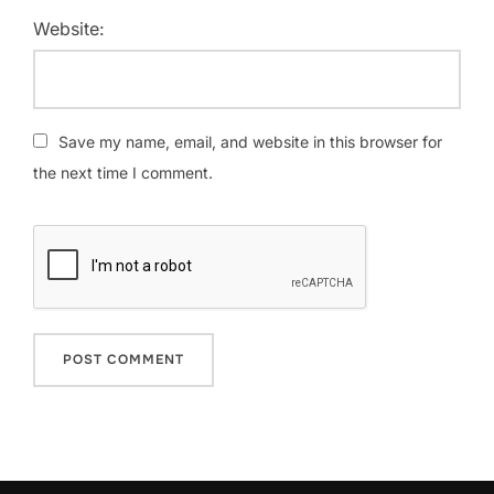
Website:
Save my name, email, and website in this browser for
the next time I comment.