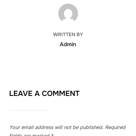
POST AUTHOR
WRITTEN BY
Admin
LEAVE A COMMENT
Your email address will not be published.
Required
fields are marked
*