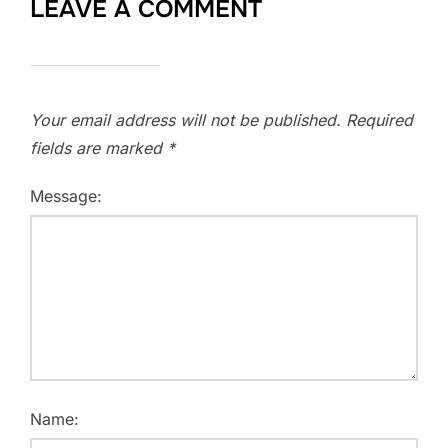
LEAVE A COMMENT
Your email address will not be published.
Required
fields are marked
*
Message:
Name: