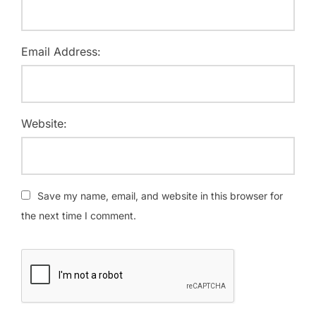
Email Address:
Website:
Save my name, email, and website in this browser for
the next time I comment.