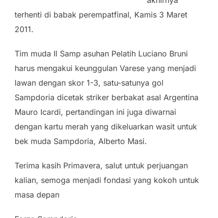
terhenti di babak perempatfinal, Kamis 3 Maret
2011.
Tim muda Il Samp asuhan Pelatih Luciano Bruni
harus mengakui keunggulan Varese yang menjadi
lawan dengan skor 1-3, satu-satunya gol
Sampdoria dicetak striker berbakat asal Argentina
Mauro Icardi, pertandingan ini juga diwarnai
dengan kartu merah yang dikeluarkan wasit untuk
bek muda Sampdoria, Alberto Masi.
Terima kasih Primavera, salut untuk perjuangan
kalian, semoga menjadi fondasi yang kokoh untuk
masa depan